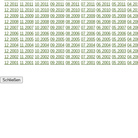
12 2011
11 2011
10 2011
09 2011
08 2011
07 2011
06 2011
05 2011
04 20
12 2010
11 2010
10 2010
09 2010
08 2010
07 2010
06 2010
05 2010
04 20
12 2009
11 2009
10 2009
09 2009
08 2009
07 2009
06 2009
05 2009
04 20
12 2008
11 2008
10 2008
09 2008
08 2008
07 2008
06 2008
05 2008
04 20
12 2007
11 2007
10 2007
09 2007
08 2007
07 2007
06 2007
05 2007
04 20
12 2006
11 2006
10 2006
09 2006
08 2006
07 2006
06 2006
05 2006
04 20
12 2005
11 2005
10 2005
09 2005
08 2005
07 2005
06 2005
05 2005
04 20
12 2004
11 2004
10 2004
09 2004
08 2004
07 2004
06 2004
05 2004
04 20
12 2003
11 2003
10 2003
09 2003
08 2003
07 2003
06 2003
05 2003
04 20
12 2002
11 2002
10 2002
09 2002
08 2002
07 2002
06 2002
05 2002
04 20
12 2001
11 2001
10 2001
09 2001
08 2001
07 2001
06 2001
05 2001
04 20