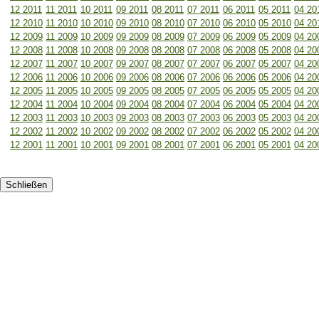
12 2011
11 2011
10 2011
09 2011
08 2011
07 2011
06 2011
05 2011
04 20
12 2010
11 2010
10 2010
09 2010
08 2010
07 2010
06 2010
05 2010
04 20
12 2009
11 2009
10 2009
09 2009
08 2009
07 2009
06 2009
05 2009
04 20
12 2008
11 2008
10 2008
09 2008
08 2008
07 2008
06 2008
05 2008
04 20
12 2007
11 2007
10 2007
09 2007
08 2007
07 2007
06 2007
05 2007
04 20
12 2006
11 2006
10 2006
09 2006
08 2006
07 2006
06 2006
05 2006
04 20
12 2005
11 2005
10 2005
09 2005
08 2005
07 2005
06 2005
05 2005
04 20
12 2004
11 2004
10 2004
09 2004
08 2004
07 2004
06 2004
05 2004
04 20
12 2003
11 2003
10 2003
09 2003
08 2003
07 2003
06 2003
05 2003
04 20
12 2002
11 2002
10 2002
09 2002
08 2002
07 2002
06 2002
05 2002
04 20
12 2001
11 2001
10 2001
09 2001
08 2001
07 2001
06 2001
05 2001
04 20