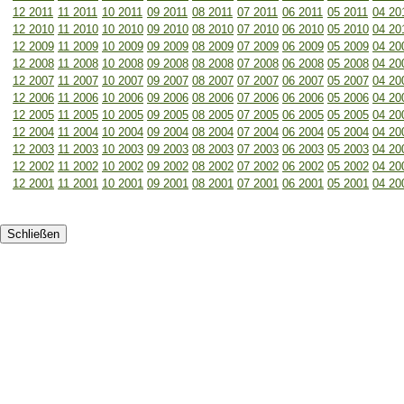
12 2011
11 2011
10 2011
09 2011
08 2011
07 2011
06 2011
05 2011
04 20
12 2010
11 2010
10 2010
09 2010
08 2010
07 2010
06 2010
05 2010
04 20
12 2009
11 2009
10 2009
09 2009
08 2009
07 2009
06 2009
05 2009
04 20
12 2008
11 2008
10 2008
09 2008
08 2008
07 2008
06 2008
05 2008
04 20
12 2007
11 2007
10 2007
09 2007
08 2007
07 2007
06 2007
05 2007
04 20
12 2006
11 2006
10 2006
09 2006
08 2006
07 2006
06 2006
05 2006
04 20
12 2005
11 2005
10 2005
09 2005
08 2005
07 2005
06 2005
05 2005
04 20
12 2004
11 2004
10 2004
09 2004
08 2004
07 2004
06 2004
05 2004
04 20
12 2003
11 2003
10 2003
09 2003
08 2003
07 2003
06 2003
05 2003
04 20
12 2002
11 2002
10 2002
09 2002
08 2002
07 2002
06 2002
05 2002
04 20
12 2001
11 2001
10 2001
09 2001
08 2001
07 2001
06 2001
05 2001
04 20