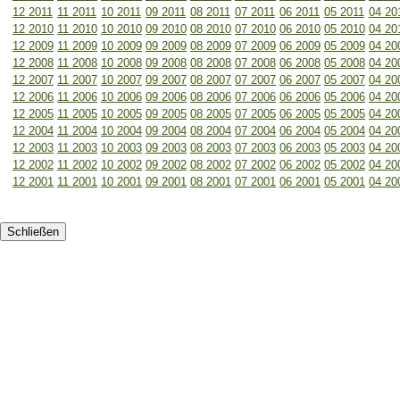
12 2011
11 2011
10 2011
09 2011
08 2011
07 2011
06 2011
05 2011
04 20
12 2010
11 2010
10 2010
09 2010
08 2010
07 2010
06 2010
05 2010
04 20
12 2009
11 2009
10 2009
09 2009
08 2009
07 2009
06 2009
05 2009
04 20
12 2008
11 2008
10 2008
09 2008
08 2008
07 2008
06 2008
05 2008
04 20
12 2007
11 2007
10 2007
09 2007
08 2007
07 2007
06 2007
05 2007
04 20
12 2006
11 2006
10 2006
09 2006
08 2006
07 2006
06 2006
05 2006
04 20
12 2005
11 2005
10 2005
09 2005
08 2005
07 2005
06 2005
05 2005
04 20
12 2004
11 2004
10 2004
09 2004
08 2004
07 2004
06 2004
05 2004
04 20
12 2003
11 2003
10 2003
09 2003
08 2003
07 2003
06 2003
05 2003
04 20
12 2002
11 2002
10 2002
09 2002
08 2002
07 2002
06 2002
05 2002
04 20
12 2001
11 2001
10 2001
09 2001
08 2001
07 2001
06 2001
05 2001
04 20