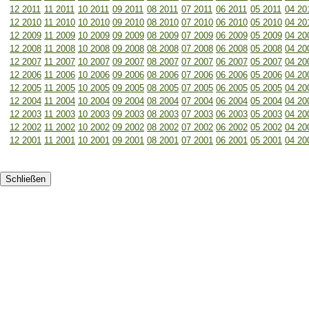
12 2011
11 2011
10 2011
09 2011
08 2011
07 2011
06 2011
05 2011
04 20
12 2010
11 2010
10 2010
09 2010
08 2010
07 2010
06 2010
05 2010
04 20
12 2009
11 2009
10 2009
09 2009
08 2009
07 2009
06 2009
05 2009
04 20
12 2008
11 2008
10 2008
09 2008
08 2008
07 2008
06 2008
05 2008
04 20
12 2007
11 2007
10 2007
09 2007
08 2007
07 2007
06 2007
05 2007
04 20
12 2006
11 2006
10 2006
09 2006
08 2006
07 2006
06 2006
05 2006
04 20
12 2005
11 2005
10 2005
09 2005
08 2005
07 2005
06 2005
05 2005
04 20
12 2004
11 2004
10 2004
09 2004
08 2004
07 2004
06 2004
05 2004
04 20
12 2003
11 2003
10 2003
09 2003
08 2003
07 2003
06 2003
05 2003
04 20
12 2002
11 2002
10 2002
09 2002
08 2002
07 2002
06 2002
05 2002
04 20
12 2001
11 2001
10 2001
09 2001
08 2001
07 2001
06 2001
05 2001
04 20