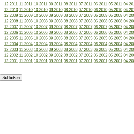
12 2011
11 2011
10 2011
09 2011
08 2011
07 2011
06 2011
05 2011
04 20
12 2010
11 2010
10 2010
09 2010
08 2010
07 2010
06 2010
05 2010
04 20
12 2009
11 2009
10 2009
09 2009
08 2009
07 2009
06 2009
05 2009
04 20
12 2008
11 2008
10 2008
09 2008
08 2008
07 2008
06 2008
05 2008
04 20
12 2007
11 2007
10 2007
09 2007
08 2007
07 2007
06 2007
05 2007
04 20
12 2006
11 2006
10 2006
09 2006
08 2006
07 2006
06 2006
05 2006
04 20
12 2005
11 2005
10 2005
09 2005
08 2005
07 2005
06 2005
05 2005
04 20
12 2004
11 2004
10 2004
09 2004
08 2004
07 2004
06 2004
05 2004
04 20
12 2003
11 2003
10 2003
09 2003
08 2003
07 2003
06 2003
05 2003
04 20
12 2002
11 2002
10 2002
09 2002
08 2002
07 2002
06 2002
05 2002
04 20
12 2001
11 2001
10 2001
09 2001
08 2001
07 2001
06 2001
05 2001
04 20