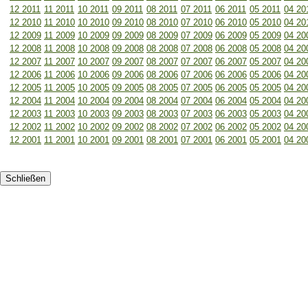
12 2011
11 2011
10 2011
09 2011
08 2011
07 2011
06 2011
05 2011
04 20
12 2010
11 2010
10 2010
09 2010
08 2010
07 2010
06 2010
05 2010
04 20
12 2009
11 2009
10 2009
09 2009
08 2009
07 2009
06 2009
05 2009
04 20
12 2008
11 2008
10 2008
09 2008
08 2008
07 2008
06 2008
05 2008
04 20
12 2007
11 2007
10 2007
09 2007
08 2007
07 2007
06 2007
05 2007
04 20
12 2006
11 2006
10 2006
09 2006
08 2006
07 2006
06 2006
05 2006
04 20
12 2005
11 2005
10 2005
09 2005
08 2005
07 2005
06 2005
05 2005
04 20
12 2004
11 2004
10 2004
09 2004
08 2004
07 2004
06 2004
05 2004
04 20
12 2003
11 2003
10 2003
09 2003
08 2003
07 2003
06 2003
05 2003
04 20
12 2002
11 2002
10 2002
09 2002
08 2002
07 2002
06 2002
05 2002
04 20
12 2001
11 2001
10 2001
09 2001
08 2001
07 2001
06 2001
05 2001
04 20