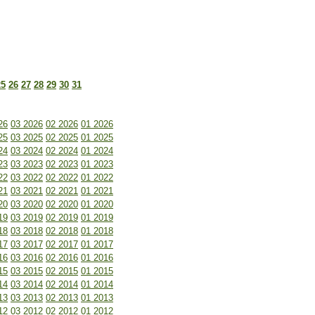
25
26
27
28
29
30
31
26
03 2026
02 2026
01 2026
25
03 2025
02 2025
01 2025
24
03 2024
02 2024
01 2024
23
03 2023
02 2023
01 2023
22
03 2022
02 2022
01 2022
21
03 2021
02 2021
01 2021
20
03 2020
02 2020
01 2020
19
03 2019
02 2019
01 2019
18
03 2018
02 2018
01 2018
17
03 2017
02 2017
01 2017
16
03 2016
02 2016
01 2016
15
03 2015
02 2015
01 2015
14
03 2014
02 2014
01 2014
13
03 2013
02 2013
01 2013
12
03 2012
02 2012
01 2012