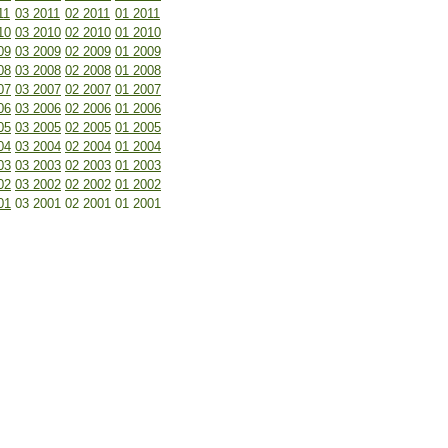
11
03 2011
02 2011
01 2011
10
03 2010
02 2010
01 2010
09
03 2009
02 2009
01 2009
08
03 2008
02 2008
01 2008
07
03 2007
02 2007
01 2007
06
03 2006
02 2006
01 2006
05
03 2005
02 2005
01 2005
04
03 2004
02 2004
01 2004
03
03 2003
02 2003
01 2003
02
03 2002
02 2002
01 2002
01
03 2001
02 2001
01 2001