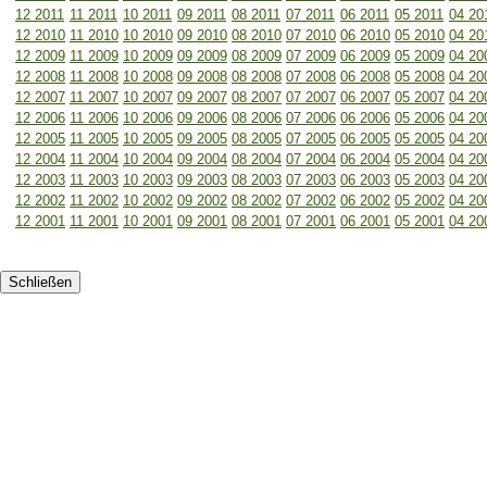
12 2011
11 2011
10 2011
09 2011
08 2011
07 2011
06 2011
05 2011
04 20
12 2010
11 2010
10 2010
09 2010
08 2010
07 2010
06 2010
05 2010
04 20
12 2009
11 2009
10 2009
09 2009
08 2009
07 2009
06 2009
05 2009
04 20
12 2008
11 2008
10 2008
09 2008
08 2008
07 2008
06 2008
05 2008
04 20
12 2007
11 2007
10 2007
09 2007
08 2007
07 2007
06 2007
05 2007
04 20
12 2006
11 2006
10 2006
09 2006
08 2006
07 2006
06 2006
05 2006
04 20
12 2005
11 2005
10 2005
09 2005
08 2005
07 2005
06 2005
05 2005
04 20
12 2004
11 2004
10 2004
09 2004
08 2004
07 2004
06 2004
05 2004
04 20
12 2003
11 2003
10 2003
09 2003
08 2003
07 2003
06 2003
05 2003
04 20
12 2002
11 2002
10 2002
09 2002
08 2002
07 2002
06 2002
05 2002
04 20
12 2001
11 2001
10 2001
09 2001
08 2001
07 2001
06 2001
05 2001
04 20