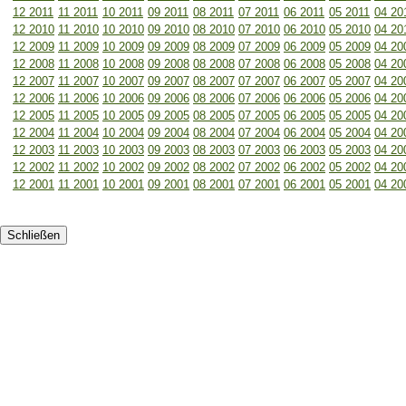
12 2011
11 2011
10 2011
09 2011
08 2011
07 2011
06 2011
05 2011
04 20
12 2010
11 2010
10 2010
09 2010
08 2010
07 2010
06 2010
05 2010
04 20
12 2009
11 2009
10 2009
09 2009
08 2009
07 2009
06 2009
05 2009
04 20
12 2008
11 2008
10 2008
09 2008
08 2008
07 2008
06 2008
05 2008
04 20
12 2007
11 2007
10 2007
09 2007
08 2007
07 2007
06 2007
05 2007
04 20
12 2006
11 2006
10 2006
09 2006
08 2006
07 2006
06 2006
05 2006
04 20
12 2005
11 2005
10 2005
09 2005
08 2005
07 2005
06 2005
05 2005
04 20
12 2004
11 2004
10 2004
09 2004
08 2004
07 2004
06 2004
05 2004
04 20
12 2003
11 2003
10 2003
09 2003
08 2003
07 2003
06 2003
05 2003
04 20
12 2002
11 2002
10 2002
09 2002
08 2002
07 2002
06 2002
05 2002
04 20
12 2001
11 2001
10 2001
09 2001
08 2001
07 2001
06 2001
05 2001
04 20