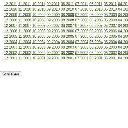
12 2011
11 2011
10 2011
09 2011
08 2011
07 2011
06 2011
05 2011
04 20
12 2010
11 2010
10 2010
09 2010
08 2010
07 2010
06 2010
05 2010
04 20
12 2009
11 2009
10 2009
09 2009
08 2009
07 2009
06 2009
05 2009
04 20
12 2008
11 2008
10 2008
09 2008
08 2008
07 2008
06 2008
05 2008
04 20
12 2007
11 2007
10 2007
09 2007
08 2007
07 2007
06 2007
05 2007
04 20
12 2006
11 2006
10 2006
09 2006
08 2006
07 2006
06 2006
05 2006
04 20
12 2005
11 2005
10 2005
09 2005
08 2005
07 2005
06 2005
05 2005
04 20
12 2004
11 2004
10 2004
09 2004
08 2004
07 2004
06 2004
05 2004
04 20
12 2003
11 2003
10 2003
09 2003
08 2003
07 2003
06 2003
05 2003
04 20
12 2002
11 2002
10 2002
09 2002
08 2002
07 2002
06 2002
05 2002
04 20
12 2001
11 2001
10 2001
09 2001
08 2001
07 2001
06 2001
05 2001
04 20