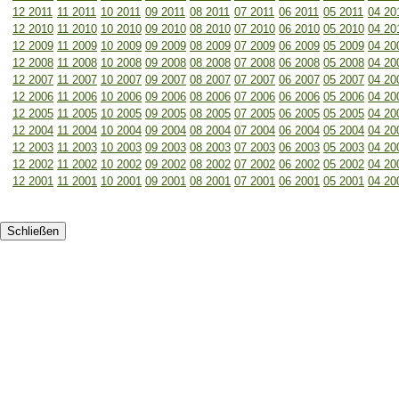
12 2011
11 2011
10 2011
09 2011
08 2011
07 2011
06 2011
05 2011
04 20
12 2010
11 2010
10 2010
09 2010
08 2010
07 2010
06 2010
05 2010
04 20
12 2009
11 2009
10 2009
09 2009
08 2009
07 2009
06 2009
05 2009
04 20
12 2008
11 2008
10 2008
09 2008
08 2008
07 2008
06 2008
05 2008
04 20
12 2007
11 2007
10 2007
09 2007
08 2007
07 2007
06 2007
05 2007
04 20
12 2006
11 2006
10 2006
09 2006
08 2006
07 2006
06 2006
05 2006
04 20
12 2005
11 2005
10 2005
09 2005
08 2005
07 2005
06 2005
05 2005
04 20
12 2004
11 2004
10 2004
09 2004
08 2004
07 2004
06 2004
05 2004
04 20
12 2003
11 2003
10 2003
09 2003
08 2003
07 2003
06 2003
05 2003
04 20
12 2002
11 2002
10 2002
09 2002
08 2002
07 2002
06 2002
05 2002
04 20
12 2001
11 2001
10 2001
09 2001
08 2001
07 2001
06 2001
05 2001
04 20