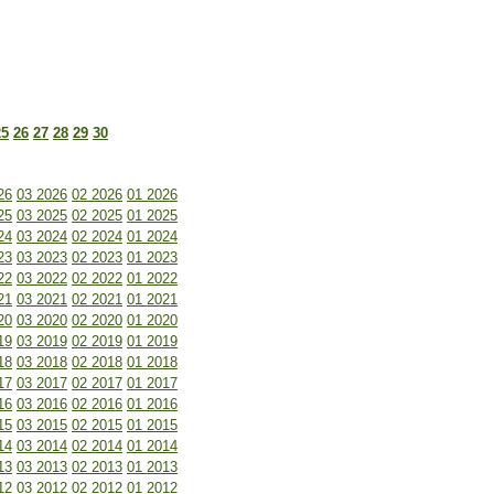
25
26
27
28
29
30
26
03 2026
02 2026
01 2026
25
03 2025
02 2025
01 2025
24
03 2024
02 2024
01 2024
23
03 2023
02 2023
01 2023
22
03 2022
02 2022
01 2022
21
03 2021
02 2021
01 2021
20
03 2020
02 2020
01 2020
19
03 2019
02 2019
01 2019
18
03 2018
02 2018
01 2018
17
03 2017
02 2017
01 2017
16
03 2016
02 2016
01 2016
15
03 2015
02 2015
01 2015
14
03 2014
02 2014
01 2014
13
03 2013
02 2013
01 2013
12
03 2012
02 2012
01 2012