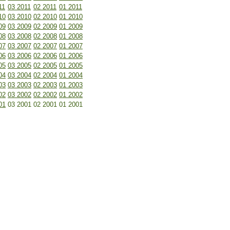
11
03 2011
02 2011
01 2011
10
03 2010
02 2010
01 2010
09
03 2009
02 2009
01 2009
08
03 2008
02 2008
01 2008
07
03 2007
02 2007
01 2007
06
03 2006
02 2006
01 2006
05
03 2005
02 2005
01 2005
04
03 2004
02 2004
01 2004
03
03 2003
02 2003
01 2003
02
03 2002
02 2002
01 2002
01
03 2001
02 2001
01 2001