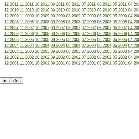
12 2011
11 2011
10 2011
09 2011
08 2011
07 2011
06 2011
05 2011
04 20
12 2010
11 2010
10 2010
09 2010
08 2010
07 2010
06 2010
05 2010
04 20
12 2009
11 2009
10 2009
09 2009
08 2009
07 2009
06 2009
05 2009
04 20
12 2008
11 2008
10 2008
09 2008
08 2008
07 2008
06 2008
05 2008
04 20
12 2007
11 2007
10 2007
09 2007
08 2007
07 2007
06 2007
05 2007
04 20
12 2006
11 2006
10 2006
09 2006
08 2006
07 2006
06 2006
05 2006
04 20
12 2005
11 2005
10 2005
09 2005
08 2005
07 2005
06 2005
05 2005
04 20
12 2004
11 2004
10 2004
09 2004
08 2004
07 2004
06 2004
05 2004
04 20
12 2003
11 2003
10 2003
09 2003
08 2003
07 2003
06 2003
05 2003
04 20
12 2002
11 2002
10 2002
09 2002
08 2002
07 2002
06 2002
05 2002
04 20
12 2001
11 2001
10 2001
09 2001
08 2001
07 2001
06 2001
05 2001
04 20