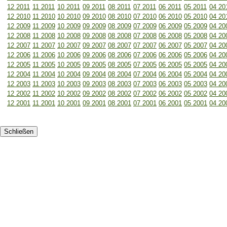
12 2011
11 2011
10 2011
09 2011
08 2011
07 2011
06 2011
05 2011
04 20
12 2010
11 2010
10 2010
09 2010
08 2010
07 2010
06 2010
05 2010
04 20
12 2009
11 2009
10 2009
09 2009
08 2009
07 2009
06 2009
05 2009
04 20
12 2008
11 2008
10 2008
09 2008
08 2008
07 2008
06 2008
05 2008
04 20
12 2007
11 2007
10 2007
09 2007
08 2007
07 2007
06 2007
05 2007
04 20
12 2006
11 2006
10 2006
09 2006
08 2006
07 2006
06 2006
05 2006
04 20
12 2005
11 2005
10 2005
09 2005
08 2005
07 2005
06 2005
05 2005
04 20
12 2004
11 2004
10 2004
09 2004
08 2004
07 2004
06 2004
05 2004
04 20
12 2003
11 2003
10 2003
09 2003
08 2003
07 2003
06 2003
05 2003
04 20
12 2002
11 2002
10 2002
09 2002
08 2002
07 2002
06 2002
05 2002
04 20
12 2001
11 2001
10 2001
09 2001
08 2001
07 2001
06 2001
05 2001
04 20