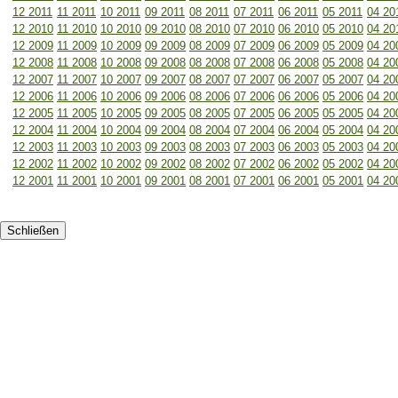
12 2011
11 2011
10 2011
09 2011
08 2011
07 2011
06 2011
05 2011
04 20
12 2010
11 2010
10 2010
09 2010
08 2010
07 2010
06 2010
05 2010
04 20
12 2009
11 2009
10 2009
09 2009
08 2009
07 2009
06 2009
05 2009
04 20
12 2008
11 2008
10 2008
09 2008
08 2008
07 2008
06 2008
05 2008
04 20
12 2007
11 2007
10 2007
09 2007
08 2007
07 2007
06 2007
05 2007
04 20
12 2006
11 2006
10 2006
09 2006
08 2006
07 2006
06 2006
05 2006
04 20
12 2005
11 2005
10 2005
09 2005
08 2005
07 2005
06 2005
05 2005
04 20
12 2004
11 2004
10 2004
09 2004
08 2004
07 2004
06 2004
05 2004
04 20
12 2003
11 2003
10 2003
09 2003
08 2003
07 2003
06 2003
05 2003
04 20
12 2002
11 2002
10 2002
09 2002
08 2002
07 2002
06 2002
05 2002
04 20
12 2001
11 2001
10 2001
09 2001
08 2001
07 2001
06 2001
05 2001
04 20