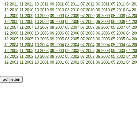
12 2011
11 2011
10 2011
09 2011
08 2011
07 2011
06 2011
05 2011
04 20
12 2010
11 2010
10 2010
09 2010
08 2010
07 2010
06 2010
05 2010
04 20
12 2009
11 2009
10 2009
09 2009
08 2009
07 2009
06 2009
05 2009
04 20
12 2008
11 2008
10 2008
09 2008
08 2008
07 2008
06 2008
05 2008
04 20
12 2007
11 2007
10 2007
09 2007
08 2007
07 2007
06 2007
05 2007
04 20
12 2006
11 2006
10 2006
09 2006
08 2006
07 2006
06 2006
05 2006
04 20
12 2005
11 2005
10 2005
09 2005
08 2005
07 2005
06 2005
05 2005
04 20
12 2004
11 2004
10 2004
09 2004
08 2004
07 2004
06 2004
05 2004
04 20
12 2003
11 2003
10 2003
09 2003
08 2003
07 2003
06 2003
05 2003
04 20
12 2002
11 2002
10 2002
09 2002
08 2002
07 2002
06 2002
05 2002
04 20
12 2001
11 2001
10 2001
09 2001
08 2001
07 2001
06 2001
05 2001
04 20