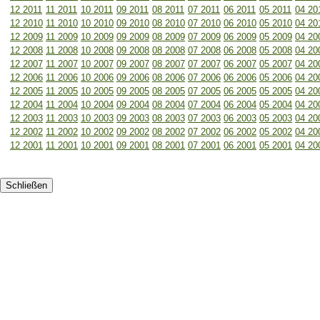
12 2011
11 2011
10 2011
09 2011
08 2011
07 2011
06 2011
05 2011
04 20
12 2010
11 2010
10 2010
09 2010
08 2010
07 2010
06 2010
05 2010
04 20
12 2009
11 2009
10 2009
09 2009
08 2009
07 2009
06 2009
05 2009
04 20
12 2008
11 2008
10 2008
09 2008
08 2008
07 2008
06 2008
05 2008
04 20
12 2007
11 2007
10 2007
09 2007
08 2007
07 2007
06 2007
05 2007
04 20
12 2006
11 2006
10 2006
09 2006
08 2006
07 2006
06 2006
05 2006
04 20
12 2005
11 2005
10 2005
09 2005
08 2005
07 2005
06 2005
05 2005
04 20
12 2004
11 2004
10 2004
09 2004
08 2004
07 2004
06 2004
05 2004
04 20
12 2003
11 2003
10 2003
09 2003
08 2003
07 2003
06 2003
05 2003
04 20
12 2002
11 2002
10 2002
09 2002
08 2002
07 2002
06 2002
05 2002
04 20
12 2001
11 2001
10 2001
09 2001
08 2001
07 2001
06 2001
05 2001
04 20