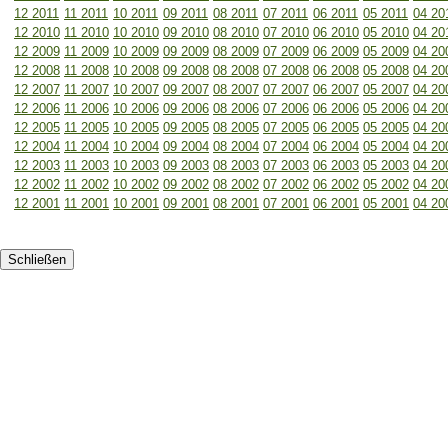
12 2011
11 2011
10 2011
09 2011
08 2011
07 2011
06 2011
05 2011
04 20
12 2010
11 2010
10 2010
09 2010
08 2010
07 2010
06 2010
05 2010
04 20
12 2009
11 2009
10 2009
09 2009
08 2009
07 2009
06 2009
05 2009
04 20
12 2008
11 2008
10 2008
09 2008
08 2008
07 2008
06 2008
05 2008
04 20
12 2007
11 2007
10 2007
09 2007
08 2007
07 2007
06 2007
05 2007
04 20
12 2006
11 2006
10 2006
09 2006
08 2006
07 2006
06 2006
05 2006
04 20
12 2005
11 2005
10 2005
09 2005
08 2005
07 2005
06 2005
05 2005
04 20
12 2004
11 2004
10 2004
09 2004
08 2004
07 2004
06 2004
05 2004
04 20
12 2003
11 2003
10 2003
09 2003
08 2003
07 2003
06 2003
05 2003
04 20
12 2002
11 2002
10 2002
09 2002
08 2002
07 2002
06 2002
05 2002
04 20
12 2001
11 2001
10 2001
09 2001
08 2001
07 2001
06 2001
05 2001
04 20