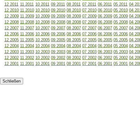
12 2011
11 2011
10 2011
09 2011
08 2011
07 2011
06 2011
05 2011
04 20
12 2010
11 2010
10 2010
09 2010
08 2010
07 2010
06 2010
05 2010
04 20
12 2009
11 2009
10 2009
09 2009
08 2009
07 2009
06 2009
05 2009
04 20
12 2008
11 2008
10 2008
09 2008
08 2008
07 2008
06 2008
05 2008
04 20
12 2007
11 2007
10 2007
09 2007
08 2007
07 2007
06 2007
05 2007
04 20
12 2006
11 2006
10 2006
09 2006
08 2006
07 2006
06 2006
05 2006
04 20
12 2005
11 2005
10 2005
09 2005
08 2005
07 2005
06 2005
05 2005
04 20
12 2004
11 2004
10 2004
09 2004
08 2004
07 2004
06 2004
05 2004
04 20
12 2003
11 2003
10 2003
09 2003
08 2003
07 2003
06 2003
05 2003
04 20
12 2002
11 2002
10 2002
09 2002
08 2002
07 2002
06 2002
05 2002
04 20
12 2001
11 2001
10 2001
09 2001
08 2001
07 2001
06 2001
05 2001
04 20