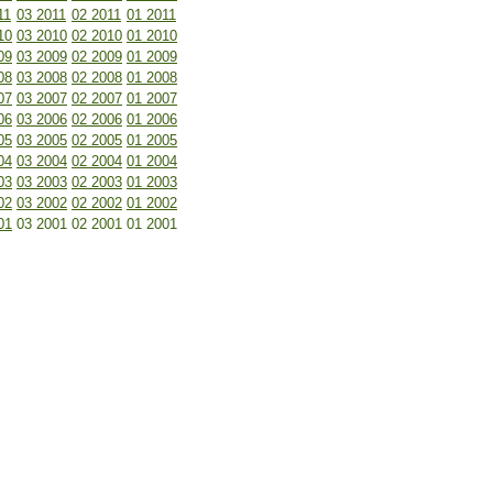
11
03 2011
02 2011
01 2011
10
03 2010
02 2010
01 2010
09
03 2009
02 2009
01 2009
08
03 2008
02 2008
01 2008
07
03 2007
02 2007
01 2007
06
03 2006
02 2006
01 2006
05
03 2005
02 2005
01 2005
04
03 2004
02 2004
01 2004
03
03 2003
02 2003
01 2003
02
03 2002
02 2002
01 2002
01
03 2001
02 2001
01 2001