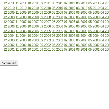
12 2011
11 2011
10 2011
09 2011
08 2011
07 2011
06 2011
05 2011
04 20
12 2010
11 2010
10 2010
09 2010
08 2010
07 2010
06 2010
05 2010
04 20
12 2009
11 2009
10 2009
09 2009
08 2009
07 2009
06 2009
05 2009
04 20
12 2008
11 2008
10 2008
09 2008
08 2008
07 2008
06 2008
05 2008
04 20
12 2007
11 2007
10 2007
09 2007
08 2007
07 2007
06 2007
05 2007
04 20
12 2006
11 2006
10 2006
09 2006
08 2006
07 2006
06 2006
05 2006
04 20
12 2005
11 2005
10 2005
09 2005
08 2005
07 2005
06 2005
05 2005
04 20
12 2004
11 2004
10 2004
09 2004
08 2004
07 2004
06 2004
05 2004
04 20
12 2003
11 2003
10 2003
09 2003
08 2003
07 2003
06 2003
05 2003
04 20
12 2002
11 2002
10 2002
09 2002
08 2002
07 2002
06 2002
05 2002
04 20
12 2001
11 2001
10 2001
09 2001
08 2001
07 2001
06 2001
05 2001
04 20