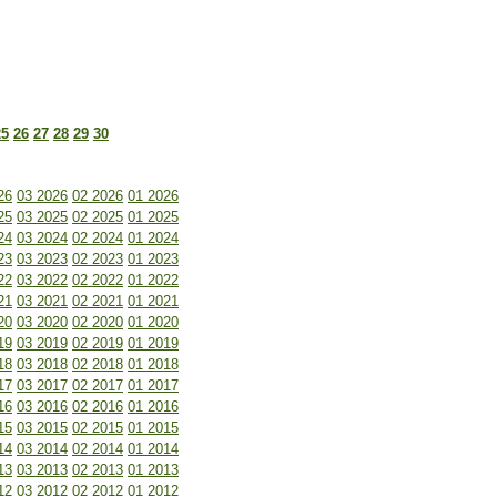
25
26
27
28
29
30
26
03 2026
02 2026
01 2026
25
03 2025
02 2025
01 2025
24
03 2024
02 2024
01 2024
23
03 2023
02 2023
01 2023
22
03 2022
02 2022
01 2022
21
03 2021
02 2021
01 2021
20
03 2020
02 2020
01 2020
19
03 2019
02 2019
01 2019
18
03 2018
02 2018
01 2018
17
03 2017
02 2017
01 2017
16
03 2016
02 2016
01 2016
15
03 2015
02 2015
01 2015
14
03 2014
02 2014
01 2014
13
03 2013
02 2013
01 2013
12
03 2012
02 2012
01 2012