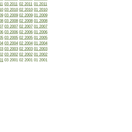
11
03 2011
02 2011
01 2011
10
03 2010
02 2010
01 2010
09
03 2009
02 2009
01 2009
08
03 2008
02 2008
01 2008
07
03 2007
02 2007
01 2007
06
03 2006
02 2006
01 2006
05
03 2005
02 2005
01 2005
04
03 2004
02 2004
01 2004
03
03 2003
02 2003
01 2003
02
03 2002
02 2002
01 2002
01
03 2001
02 2001
01 2001