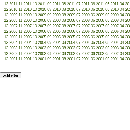
12 2011
11 2011
10 2011
09 2011
08 2011
07 2011
06 2011
05 2011
04 20
12 2010
11 2010
10 2010
09 2010
08 2010
07 2010
06 2010
05 2010
04 20
12 2009
11 2009
10 2009
09 2009
08 2009
07 2009
06 2009
05 2009
04 20
12 2008
11 2008
10 2008
09 2008
08 2008
07 2008
06 2008
05 2008
04 20
12 2007
11 2007
10 2007
09 2007
08 2007
07 2007
06 2007
05 2007
04 20
12 2006
11 2006
10 2006
09 2006
08 2006
07 2006
06 2006
05 2006
04 20
12 2005
11 2005
10 2005
09 2005
08 2005
07 2005
06 2005
05 2005
04 20
12 2004
11 2004
10 2004
09 2004
08 2004
07 2004
06 2004
05 2004
04 20
12 2003
11 2003
10 2003
09 2003
08 2003
07 2003
06 2003
05 2003
04 20
12 2002
11 2002
10 2002
09 2002
08 2002
07 2002
06 2002
05 2002
04 20
12 2001
11 2001
10 2001
09 2001
08 2001
07 2001
06 2001
05 2001
04 20