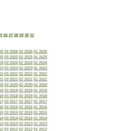
25
26
27
28
29
30
31
26
03 2026
02 2026
01 2026
25
03 2025
02 2025
01 2025
24
03 2024
02 2024
01 2024
23
03 2023
02 2023
01 2023
22
03 2022
02 2022
01 2022
21
03 2021
02 2021
01 2021
20
03 2020
02 2020
01 2020
19
03 2019
02 2019
01 2019
18
03 2018
02 2018
01 2018
17
03 2017
02 2017
01 2017
16
03 2016
02 2016
01 2016
15
03 2015
02 2015
01 2015
14
03 2014
02 2014
01 2014
13
03 2013
02 2013
01 2013
12
03 2012
02 2012
01 2012