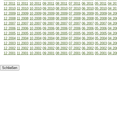
12 2011
11 2011
10 2011
09 2011
08 2011
07 2011
06 2011
05 2011
04 20
12 2010
11 2010
10 2010
09 2010
08 2010
07 2010
06 2010
05 2010
04 20
12 2009
11 2009
10 2009
09 2009
08 2009
07 2009
06 2009
05 2009
04 20
12 2008
11 2008
10 2008
09 2008
08 2008
07 2008
06 2008
05 2008
04 20
12 2007
11 2007
10 2007
09 2007
08 2007
07 2007
06 2007
05 2007
04 20
12 2006
11 2006
10 2006
09 2006
08 2006
07 2006
06 2006
05 2006
04 20
12 2005
11 2005
10 2005
09 2005
08 2005
07 2005
06 2005
05 2005
04 20
12 2004
11 2004
10 2004
09 2004
08 2004
07 2004
06 2004
05 2004
04 20
12 2003
11 2003
10 2003
09 2003
08 2003
07 2003
06 2003
05 2003
04 20
12 2002
11 2002
10 2002
09 2002
08 2002
07 2002
06 2002
05 2002
04 20
12 2001
11 2001
10 2001
09 2001
08 2001
07 2001
06 2001
05 2001
04 20