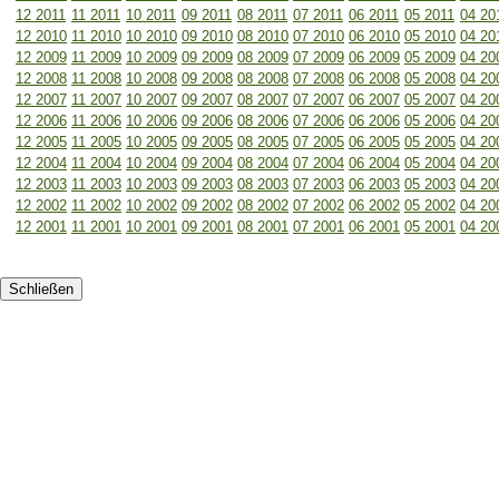
12 2011
11 2011
10 2011
09 2011
08 2011
07 2011
06 2011
05 2011
04 20
12 2010
11 2010
10 2010
09 2010
08 2010
07 2010
06 2010
05 2010
04 20
12 2009
11 2009
10 2009
09 2009
08 2009
07 2009
06 2009
05 2009
04 20
12 2008
11 2008
10 2008
09 2008
08 2008
07 2008
06 2008
05 2008
04 20
12 2007
11 2007
10 2007
09 2007
08 2007
07 2007
06 2007
05 2007
04 20
12 2006
11 2006
10 2006
09 2006
08 2006
07 2006
06 2006
05 2006
04 20
12 2005
11 2005
10 2005
09 2005
08 2005
07 2005
06 2005
05 2005
04 20
12 2004
11 2004
10 2004
09 2004
08 2004
07 2004
06 2004
05 2004
04 20
12 2003
11 2003
10 2003
09 2003
08 2003
07 2003
06 2003
05 2003
04 20
12 2002
11 2002
10 2002
09 2002
08 2002
07 2002
06 2002
05 2002
04 20
12 2001
11 2001
10 2001
09 2001
08 2001
07 2001
06 2001
05 2001
04 20