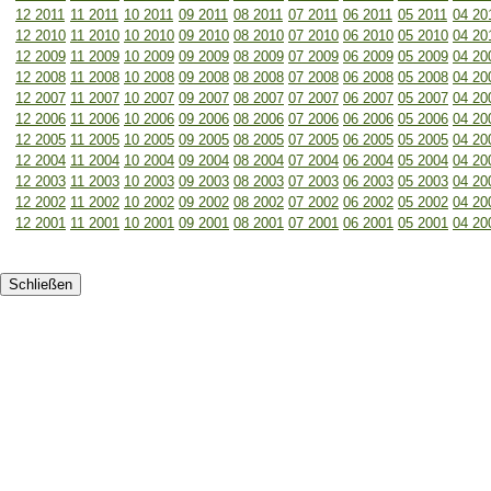
12 2011
11 2011
10 2011
09 2011
08 2011
07 2011
06 2011
05 2011
04 20
12 2010
11 2010
10 2010
09 2010
08 2010
07 2010
06 2010
05 2010
04 20
12 2009
11 2009
10 2009
09 2009
08 2009
07 2009
06 2009
05 2009
04 20
12 2008
11 2008
10 2008
09 2008
08 2008
07 2008
06 2008
05 2008
04 20
12 2007
11 2007
10 2007
09 2007
08 2007
07 2007
06 2007
05 2007
04 20
12 2006
11 2006
10 2006
09 2006
08 2006
07 2006
06 2006
05 2006
04 20
12 2005
11 2005
10 2005
09 2005
08 2005
07 2005
06 2005
05 2005
04 20
12 2004
11 2004
10 2004
09 2004
08 2004
07 2004
06 2004
05 2004
04 20
12 2003
11 2003
10 2003
09 2003
08 2003
07 2003
06 2003
05 2003
04 20
12 2002
11 2002
10 2002
09 2002
08 2002
07 2002
06 2002
05 2002
04 20
12 2001
11 2001
10 2001
09 2001
08 2001
07 2001
06 2001
05 2001
04 20