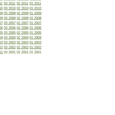
11
03 2011
02 2011
01 2011
10
03 2010
02 2010
01 2010
09
03 2009
02 2009
01 2009
08
03 2008
02 2008
01 2008
07
03 2007
02 2007
01 2007
06
03 2006
02 2006
01 2006
05
03 2005
02 2005
01 2005
04
03 2004
02 2004
01 2004
03
03 2003
02 2003
01 2003
02
03 2002
02 2002
01 2002
01
03 2001
02 2001
01 2001