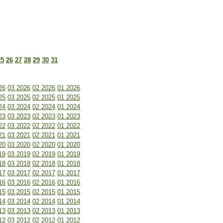
25
26
27
28
29
30
31
26
03 2026
02 2026
01 2026
25
03 2025
02 2025
01 2025
24
03 2024
02 2024
01 2024
23
03 2023
02 2023
01 2023
22
03 2022
02 2022
01 2022
21
03 2021
02 2021
01 2021
20
03 2020
02 2020
01 2020
19
03 2019
02 2019
01 2019
18
03 2018
02 2018
01 2018
17
03 2017
02 2017
01 2017
16
03 2016
02 2016
01 2016
15
03 2015
02 2015
01 2015
14
03 2014
02 2014
01 2014
13
03 2013
02 2013
01 2013
12
03 2012
02 2012
01 2012