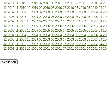
12 2011
11 2011
10 2011
09 2011
08 2011
07 2011
06 2011
05 2011
04 20
12 2010
11 2010
10 2010
09 2010
08 2010
07 2010
06 2010
05 2010
04 20
12 2009
11 2009
10 2009
09 2009
08 2009
07 2009
06 2009
05 2009
04 20
12 2008
11 2008
10 2008
09 2008
08 2008
07 2008
06 2008
05 2008
04 20
12 2007
11 2007
10 2007
09 2007
08 2007
07 2007
06 2007
05 2007
04 20
12 2006
11 2006
10 2006
09 2006
08 2006
07 2006
06 2006
05 2006
04 20
12 2005
11 2005
10 2005
09 2005
08 2005
07 2005
06 2005
05 2005
04 20
12 2004
11 2004
10 2004
09 2004
08 2004
07 2004
06 2004
05 2004
04 20
12 2003
11 2003
10 2003
09 2003
08 2003
07 2003
06 2003
05 2003
04 20
12 2002
11 2002
10 2002
09 2002
08 2002
07 2002
06 2002
05 2002
04 20
12 2001
11 2001
10 2001
09 2001
08 2001
07 2001
06 2001
05 2001
04 20