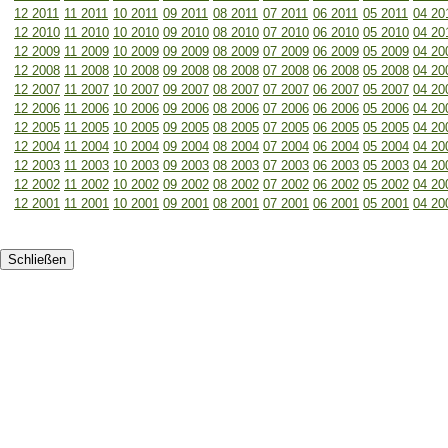
12 2011
11 2011
10 2011
09 2011
08 2011
07 2011
06 2011
05 2011
04 20
12 2010
11 2010
10 2010
09 2010
08 2010
07 2010
06 2010
05 2010
04 20
12 2009
11 2009
10 2009
09 2009
08 2009
07 2009
06 2009
05 2009
04 20
12 2008
11 2008
10 2008
09 2008
08 2008
07 2008
06 2008
05 2008
04 20
12 2007
11 2007
10 2007
09 2007
08 2007
07 2007
06 2007
05 2007
04 20
12 2006
11 2006
10 2006
09 2006
08 2006
07 2006
06 2006
05 2006
04 20
12 2005
11 2005
10 2005
09 2005
08 2005
07 2005
06 2005
05 2005
04 20
12 2004
11 2004
10 2004
09 2004
08 2004
07 2004
06 2004
05 2004
04 20
12 2003
11 2003
10 2003
09 2003
08 2003
07 2003
06 2003
05 2003
04 20
12 2002
11 2002
10 2002
09 2002
08 2002
07 2002
06 2002
05 2002
04 20
12 2001
11 2001
10 2001
09 2001
08 2001
07 2001
06 2001
05 2001
04 20