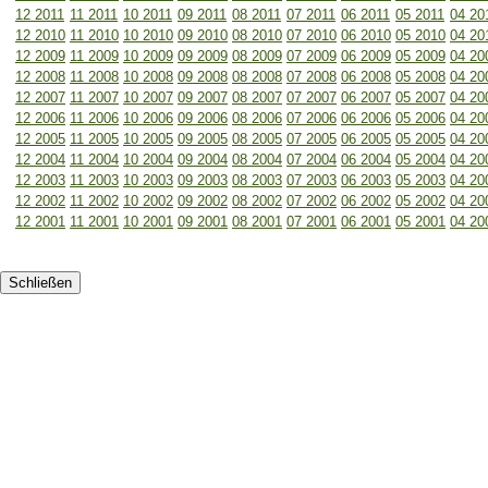
12 2011
11 2011
10 2011
09 2011
08 2011
07 2011
06 2011
05 2011
04 20
12 2010
11 2010
10 2010
09 2010
08 2010
07 2010
06 2010
05 2010
04 20
12 2009
11 2009
10 2009
09 2009
08 2009
07 2009
06 2009
05 2009
04 20
12 2008
11 2008
10 2008
09 2008
08 2008
07 2008
06 2008
05 2008
04 20
12 2007
11 2007
10 2007
09 2007
08 2007
07 2007
06 2007
05 2007
04 20
12 2006
11 2006
10 2006
09 2006
08 2006
07 2006
06 2006
05 2006
04 20
12 2005
11 2005
10 2005
09 2005
08 2005
07 2005
06 2005
05 2005
04 20
12 2004
11 2004
10 2004
09 2004
08 2004
07 2004
06 2004
05 2004
04 20
12 2003
11 2003
10 2003
09 2003
08 2003
07 2003
06 2003
05 2003
04 20
12 2002
11 2002
10 2002
09 2002
08 2002
07 2002
06 2002
05 2002
04 20
12 2001
11 2001
10 2001
09 2001
08 2001
07 2001
06 2001
05 2001
04 20