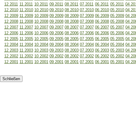
12 2011
11 2011
10 2011
09 2011
08 2011
07 2011
06 2011
05 2011
04 20
12 2010
11 2010
10 2010
09 2010
08 2010
07 2010
06 2010
05 2010
04 20
12 2009
11 2009
10 2009
09 2009
08 2009
07 2009
06 2009
05 2009
04 20
12 2008
11 2008
10 2008
09 2008
08 2008
07 2008
06 2008
05 2008
04 20
12 2007
11 2007
10 2007
09 2007
08 2007
07 2007
06 2007
05 2007
04 20
12 2006
11 2006
10 2006
09 2006
08 2006
07 2006
06 2006
05 2006
04 20
12 2005
11 2005
10 2005
09 2005
08 2005
07 2005
06 2005
05 2005
04 20
12 2004
11 2004
10 2004
09 2004
08 2004
07 2004
06 2004
05 2004
04 20
12 2003
11 2003
10 2003
09 2003
08 2003
07 2003
06 2003
05 2003
04 20
12 2002
11 2002
10 2002
09 2002
08 2002
07 2002
06 2002
05 2002
04 20
12 2001
11 2001
10 2001
09 2001
08 2001
07 2001
06 2001
05 2001
04 20