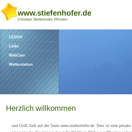
www.stiefenhofer.de
Christian Stiefenhofer, Pfronten
LEGO®
Links
WebCam
Wetterstation
Herzlich willkommen
und Grüß Gott auf der Seite www.stiefenhofer.de. Dies ist eine private