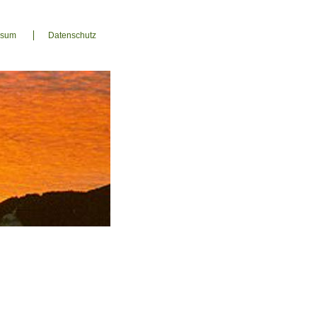
ssum
Datenschutz